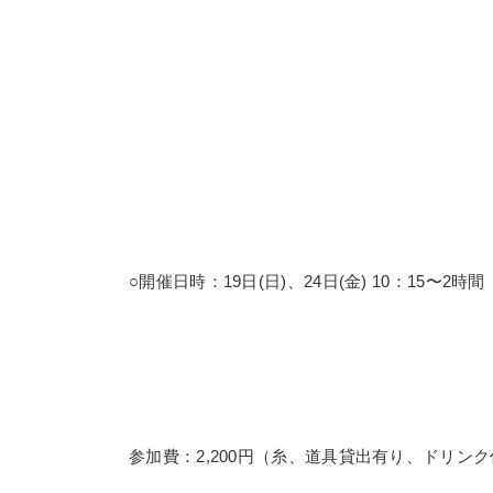
○開催日時：19日(日)、24日(金) 10：15〜2時間
参加費：2,200円（糸、道具貸出有り、ドリン