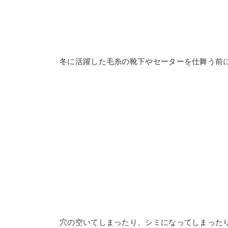
冬に活躍した毛糸の靴下やセーターを仕舞う前
穴の空いてしまったり、シミになってしまった