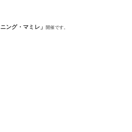
ーニング・マミレ」
開催です。