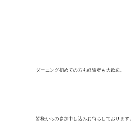
ダーニング初めての方も経験者も大歓迎。
皆様からの参加申し込みお待ちしております。