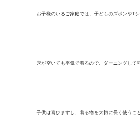
お子様のいるご家庭では、子どものズボンやT
穴が空いても平気で着るので、ダーニングして
子供は喜びますし、着る物を大切に長く使うこ