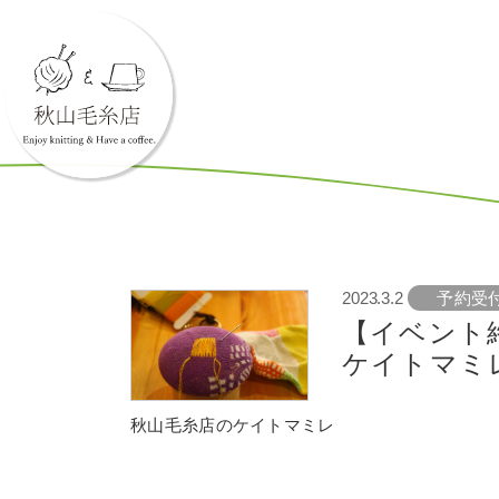
2023.3.2
予約受
【イベント
ケイトマミ
秋山毛糸店のケイトマミレ