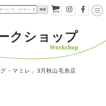
検索
ークショップ
Workshop
グ・マミレ」3月秋山毛糸店