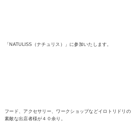
「NATULISS（ナチュリス）」に参加いたします。
フード、アクセサリー、ワークショップなどイロトリドリの
素敵な出店者様が４０余り。