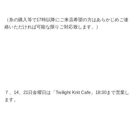
（糸の購入等で17時以降にご来店希望の方はあらかじめご連
絡いただければ可能な限りご対応致します。）
７、14、21日金曜日は「Twilight Knit Cafe」18:30まで営業し
ます。