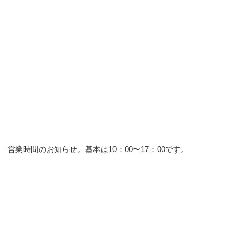
営業時間のお知らせ。基本は10：00〜17：00です。