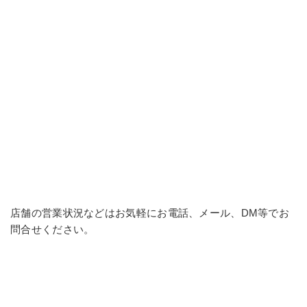
店舗の営業状況などはお気軽にお電話、メール、DM等でお
問合せください。