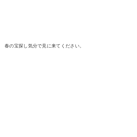
春の宝探し気分で見に来てください。