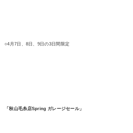
○4月7日、8日、9日の3日間限定
「秋山毛糸店Spring ガレージセール」