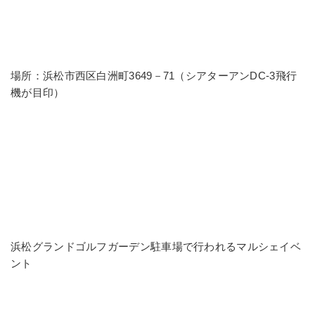
場所：浜松市西区白洲町3649－71（シアターアンDC-3飛行
機が目印）
浜松グランドゴルフガーデン駐車場で行われるマルシェイベ
ント