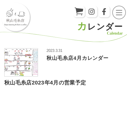
カ
レンダー
Calendar
2023.3.31
秋山毛糸店4月カレンダー
秋山毛糸店2023年4月の営業予定