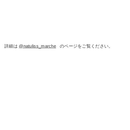
詳細は
@natuliss_marche
のページをご覧ください。