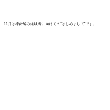
11月は棒針編み経験者に向けての”はじめまして”です。