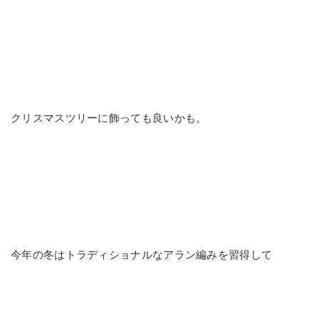
クリスマスツリーに飾っても良いかも。
今年の冬はトラディショナルなアラン編みを習得して