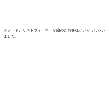
スヌード、リストウォーマーが編めたお客様がいらっしゃい
ました。