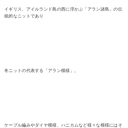
イギリス、アイルランド島の西に浮かぶ「アラン諸島」の伝
統的なニットであり
冬ニットの代表する「アラン模様」。
ケーブル編みやダイヤ模様、ハニカムなど様々な模様にはそ