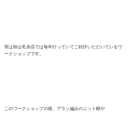
実は秋山毛糸店では毎年行っていてご好評いただいているワ
ークショップです。
このワークショップの後、アラン編みのニット帽や