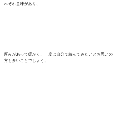
れぞれ意味があり、
厚みがあって暖かく、一度は自分で編んでみたいとお思いの
方も多いことでしょう。