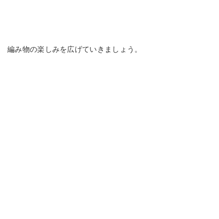
編み物の楽しみを広げていきましょう。