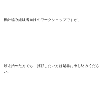
棒針編み経験者向けのワークショップですが、
最近始めた方でも、挑戦したい方は是非お申し込みくださ
い。