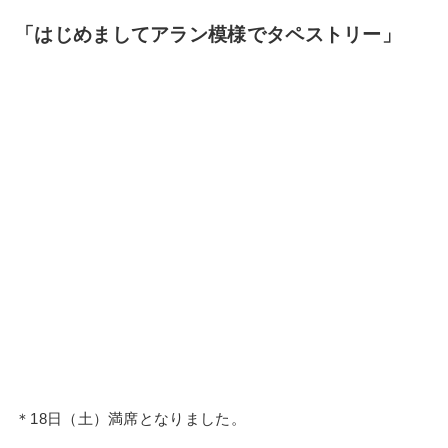
「はじめましてアラン模様でタペストリー」
＊18日（土）満席となりました。