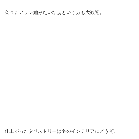
久々にアラン編みたいなぁという方も大歓迎。
仕上がったタペストリーは冬のインテリアにどうぞ。