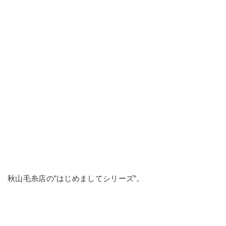
秋山毛糸店の”はじめましてシリーズ”。