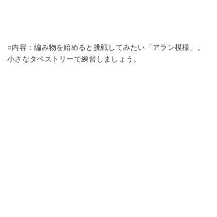
○内容：編み物を始めると挑戦してみたい「アラン模様」。
小さなタペストリーで練習しましょう。