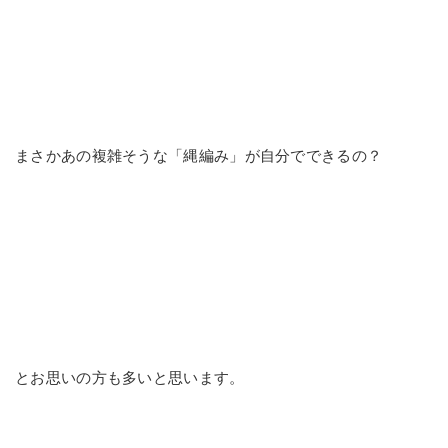
まさかあの複雑そうな「縄編み」が自分でできるの？
とお思いの方も多いと思います。