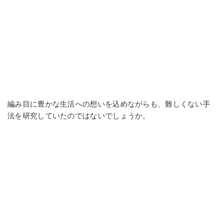
編み目に豊かな生活への想いを込めながらも、難しくない手
法を研究していたのではないでしょうか。