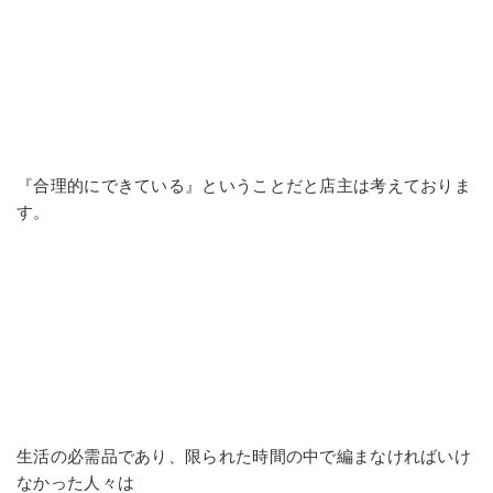
『合理的にできている』ということだと店主は考えておりま
す。
生活の必需品であり、限られた時間の中で編まなければいけ
なかった人々は