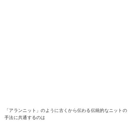
「アランニット」のように古くから伝わる伝統的なニットの
手法に共通するのは