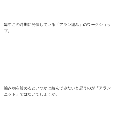
毎年この時期に開催している「アラン編み」のワークショッ
プ。
編み物を始めるといつかは編んでみたいと思うのが「アラン
ニット」ではないでしょうか。