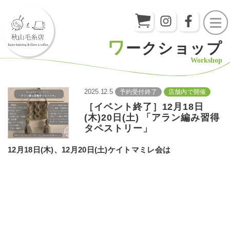
ワ
ークショップ
Workshop
2025.12.5
予約受付終了
店舗内で開催
［イベント終了］12月18日
(木)20日(土) 「アラン編み習得
タペストリー」
12月18日(木)、12月20日(土)ケイトマミレ会は