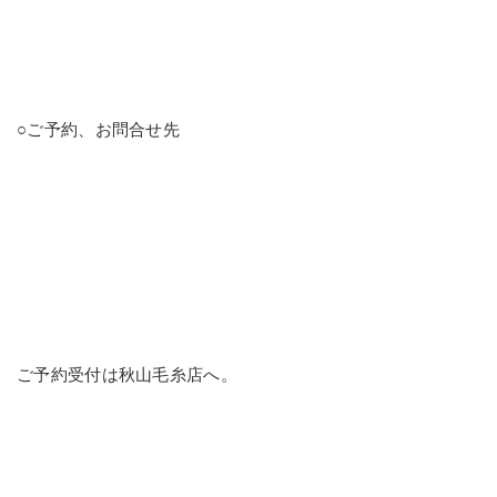
○ご予約、お問合せ先
ご予約受付は秋山毛糸店へ。