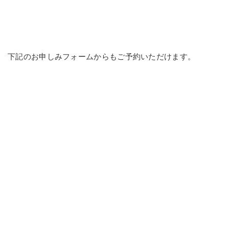
下記のお申しみフォームからもご予約いただけます。