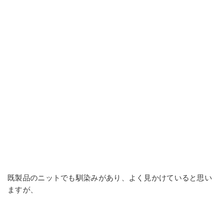
既製品のニットでも馴染みがあり、よく見かけていると思い
ますが、