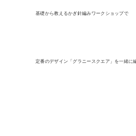
基礎から教えるかぎ針編みワークショップで
定番のデザイン「グラニースクエア」を一緒に