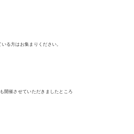
ている方はお集まりください。
にも開催させていただきましたところ