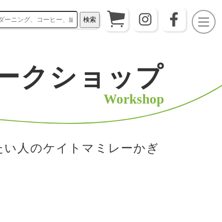
検索
ークショップ
Workshop
めたい人のケイトマミレーかぎ