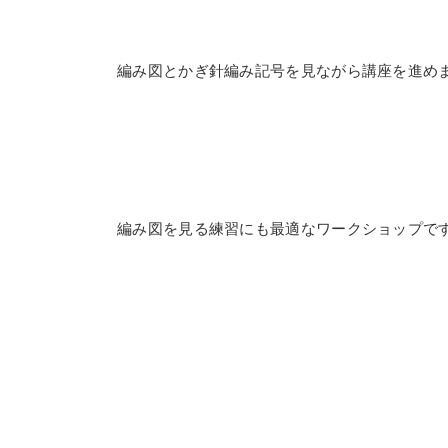
編み図とかぎ針編み記号を見ながら講座を進め
編み図を見る練習にも最適なワークショップで