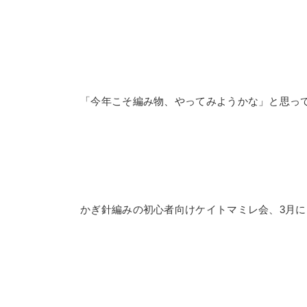
「今年こそ編み物、やってみようかな」と思っ
かぎ針編みの初心者向けケイトマミレ会、3月