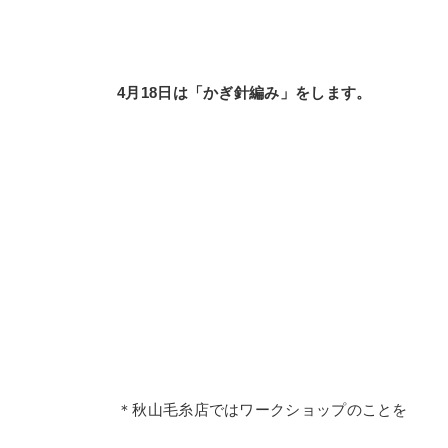
4月18日は「かぎ針編み」をします。
＊秋山毛糸店ではワークショップのことを