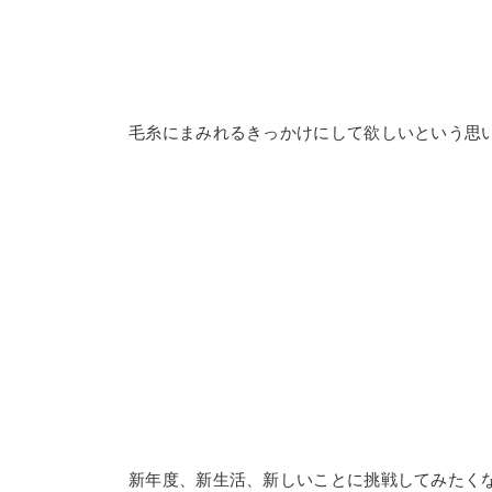
毛糸にまみれるきっかけにして欲しいという思
新年度、新生活、新しいことに挑戦してみたく