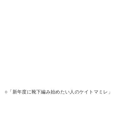
○「新年度に靴下編み始めたい人のケイトマミレ」