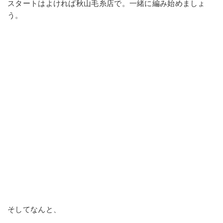
スタートはよければ秋山毛糸店で。一緒に編み始めましょ
う。
そしてなんと、