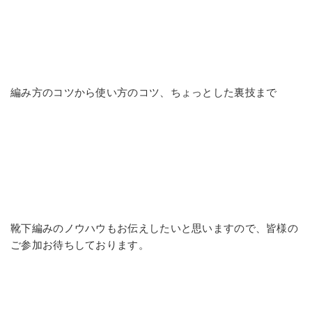
編み方のコツから使い方のコツ、ちょっとした裏技まで
靴下編みのノウハウもお伝えしたいと思いますので、皆様の
ご参加お待ちしております。