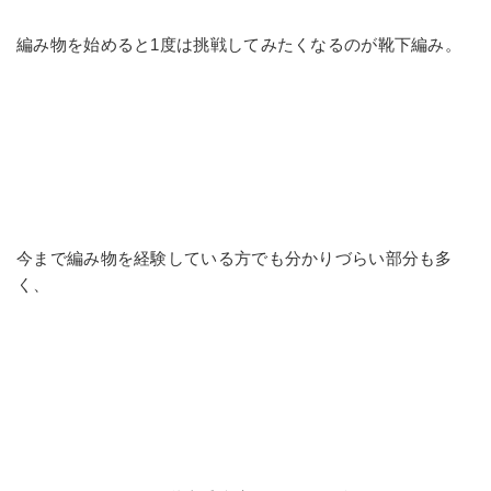
編み物を始めると1度は挑戦してみたくなるのが靴下編み。
今まで編み物を経験している方でも分かりづらい部分も多
く、