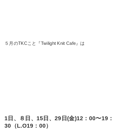
５月のTKCこと『Twilight Knit Cafe』は
1日、８日、15日、29日(金)12：00〜19：
30（L.O19：00）