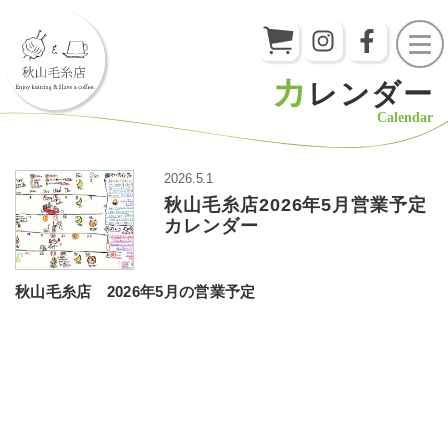
カ
レンダー
Calendar
2026.5.1
秋山毛糸店2026年5月営業予定
カレンダー
秋山毛糸店 2026年5
月の営業予定