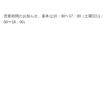
営業時間のお知らせ。基本は10：00〜17：00（土曜日11：
00〜18：00）