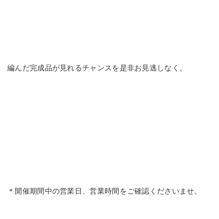
編んだ完成品が見れるチャンスを是非お見逃しなく。
＊開催期間中の営業日、営業時間をご確認くださいませ。