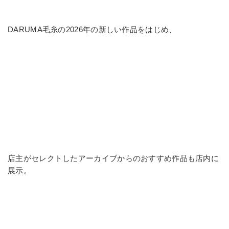
DARUMA毛糸の2026年の新しい作品をはじめ、
店主がセレクトしたアーカイブからのおすすめ作品も店内に
展示。