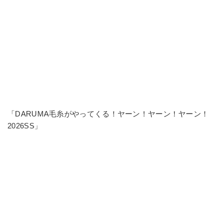
「DARUMA毛糸がやってくる！ヤーン！ヤーン！ヤーン！
2026SS」