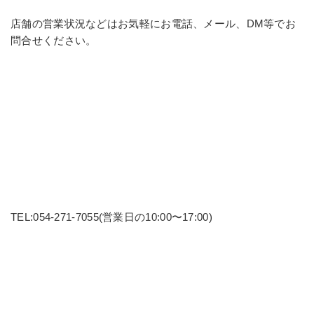
店舗の営業状況などはお気軽にお電話、メール、DM等でお
問合せください。
TEL:054-271-7055(営業日の10:00〜17:00)