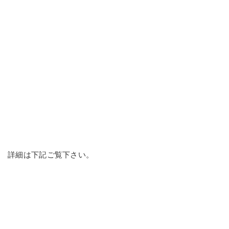
詳細は下記ご覧下さい。