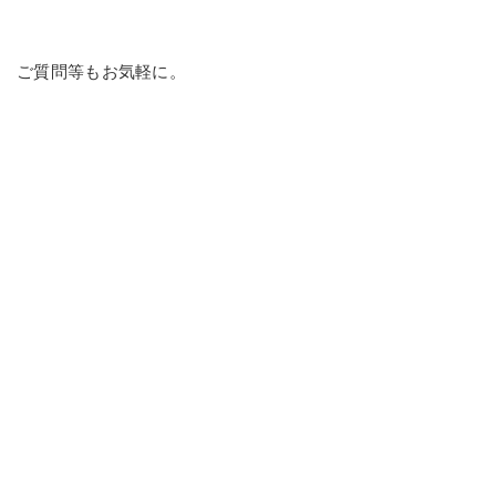
ご質問等もお気軽に。