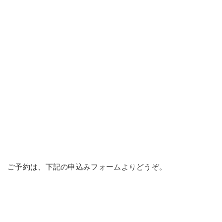
ご予約は、下記の申込みフォームよりどうぞ。