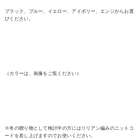
ブラック、ブルー、イエロー、アイボリー、エンジからお選
びください。
（カラーは、画像をご覧ください）
※冬の贈り物として検討中の方にはリリアン編みのニットコ
ードを差し上げますのでお使いください。