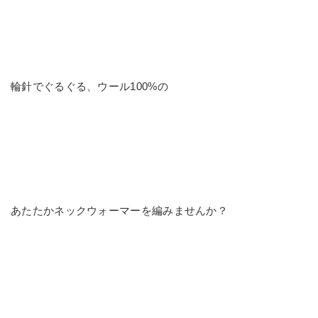
輪針でぐるぐる、ウール100%の
あたたかネックウォーマーを編みませんか？