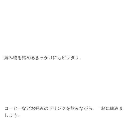
編み物を始めるきっかけにもピッタリ。
コーヒーなどお好みのドリンクを飲みながら、一緒に編みま
しょう。