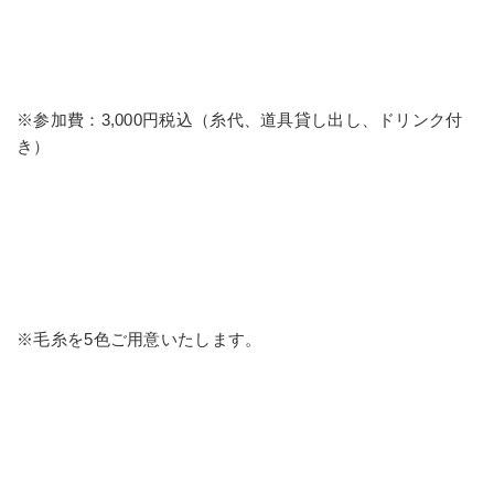
※参加費：3,000円税込（糸代、道具貸し出し、ドリンク付
き）
※毛糸を5色ご用意いたします。