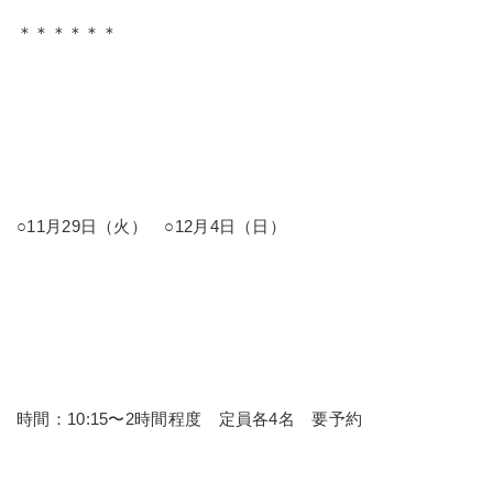
＊＊＊＊＊＊
○11月29日（火） ○12月4日（日）
時間：10:15〜2時間程度 定員各4名 要予約