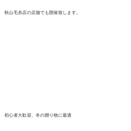
秋山毛糸店の店舗でも開催致します。
初心者大歓迎、冬の贈り物に最適