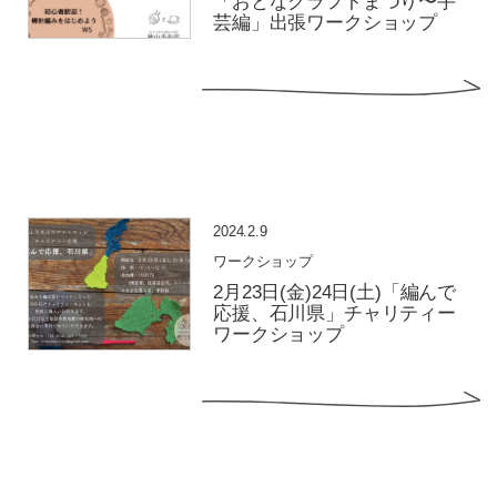
「おとなクラフトまつり〜手
芸編」出張ワークショップ
2024.2.9
ワークショップ
2月23日(金)24日(土)「編んで
応援、石川県」チャリティー
ワークショップ