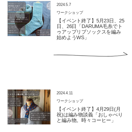
2024.5.7
ワークショップ
【イベント終了】5月23日、25
日、26日「DARUMA毛糸でト
ゥアップリブソックスを編み
始めようWS」
2024.4.11
ワークショップ
【イベント終了】4月29日(月
祝)は編み物談義「おしゃべり
と編み物。時々コーヒー」