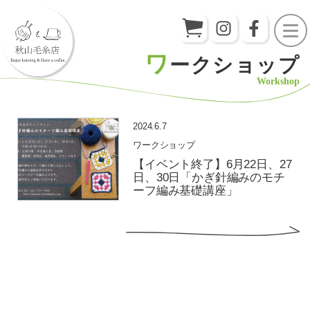
ワ
ークショップ
Workshop
2024.6.7
ワークショップ
【イベント終了】6月22日、27
日、30日「かぎ針編みのモチ
ーフ編み基礎講座」