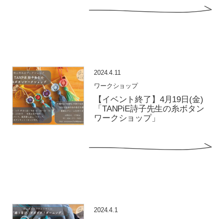
2024.4.11
ワークショップ
【イベント終了】4月19日(金)
「TANPiE詩子先生の糸ボタン
ワークショップ」
2024.4.1