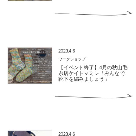
2023.4.6
ワークショップ
【イベント終了】4月の秋山毛
糸店ケイトマミレ「みんなで
靴下を編みましょう」
2023.4.6