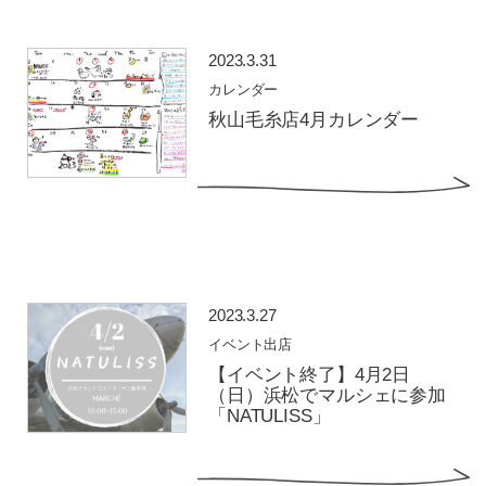
2023.3.31
カレンダー
秋山毛糸店4月カレンダー
2023.3.27
イベント出店
【イベント終了】4月2日
（日）浜松でマルシェに参加
「NATULISS」