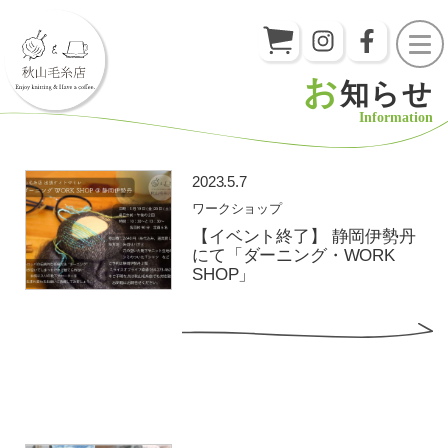
お
知らせ
Information
2023.5.7
ワークショップ
【イベント終了】 静岡伊勢丹
にて「ダーニング・WORK
SHOP」