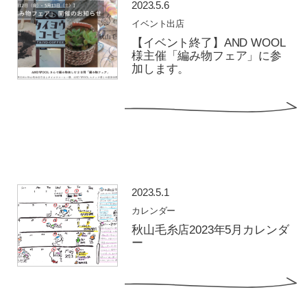
2023.5.6
イベント出店
【イベント終了】AND WOOL
様主催「編み物フェア」に参
加します。
2023.5.1
カレンダー
秋山毛糸店2023年5月カレンダ
ー