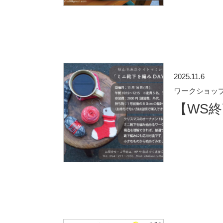
2025.11.6
ワークショッ
【WS終