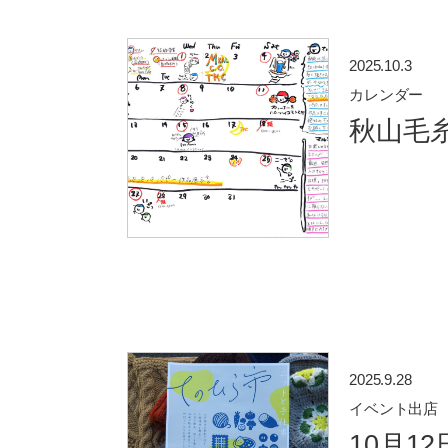
2025.10.3
カレンダー
秋山毛糸
2025.9.28
イベント出店
10月1