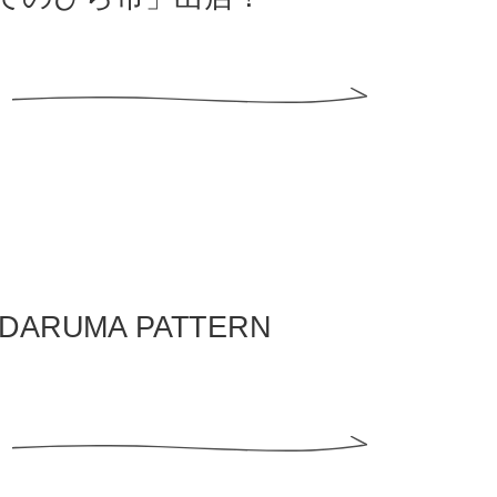
ARUMA PATTERN