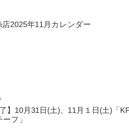
店2025年11月カレンダー
プ
了】10月31日(土)、11月１日(土)「
チーフ」