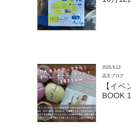
2025.9.13
店主ブログ
【イベン
BOOK