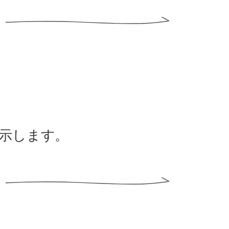
展示します。